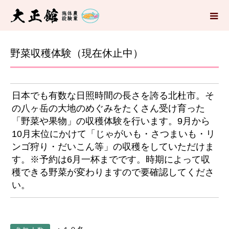
野菜収穫体験（現在休止中）
日本でも有数な日照時間の長さを誇る北杜市。そ
の八ヶ岳の大地のめぐみをたくさん受け育った
「野菜や果物」の収穫体験を行います。9月から
10月末位にかけて「じゃがいも・さつまいも・リ
ンゴ狩り・だいこん等」の収穫をしていただけま
す。※予約は6月一杯までです。時期によって収
穫できる野菜が変わりますので要確認してくださ
い。