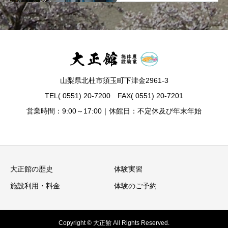
山梨県北杜市須玉町下津金2961-3
TEL( 0551) 20-7200 FAX( 0551) 20-7201
営業時間：9:00～17:00｜休館日：不定休及び年末年始
大正館の歴史
体験実習
施設利用・料金
体験のご予約
Copyright © 大正館 All Rights Reserved.